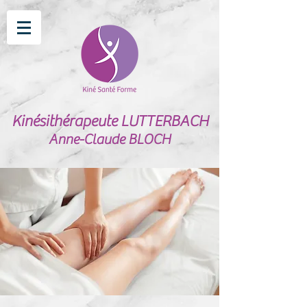
Kinésithérapeute LUTTERBACH
Anne-Claude BLOCH