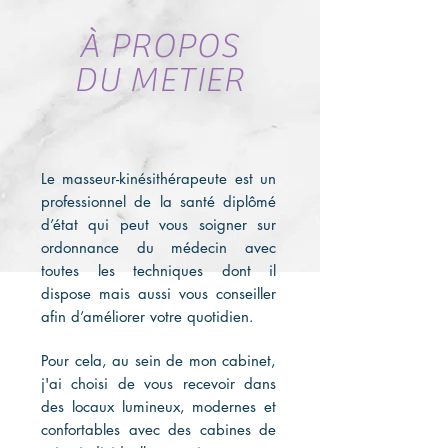
À PROPOS
DU METIER
Le masseur-kinésithérapeute est un
professionnel de la santé diplômé
d’état qui peut vous soigner sur
ordonnance du médecin avec
toutes les techniques dont il
dispose mais aussi vous conseiller
afin d’améliorer votre quotidien.
Pour cela, au sein de mon cabinet,
j'ai choisi de vous recevoir dans
des locaux lumineux, modernes et
confortables avec des cabines de